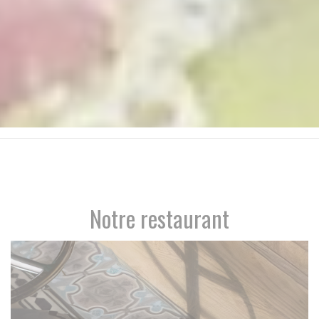
Notre restaurant