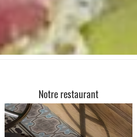
Notre restaurant