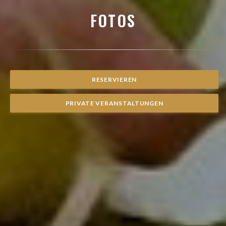
FOTOS
RESERVIEREN
PRIVATE VERANSTALTUNGEN