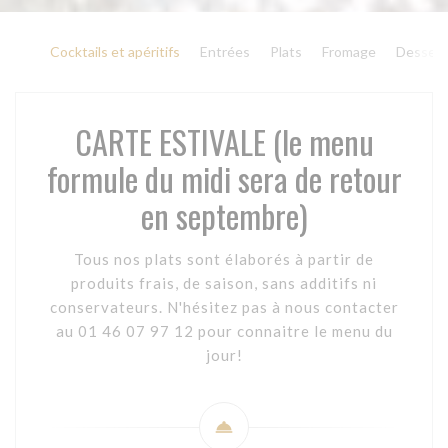
Cocktails et apéritifs
Entrées
Plats
Fromage
Dessert
CARTE ESTIVALE (le menu
formule du midi sera de retour
en septembre)
Tous nos plats sont élaborés à partir de
produits frais, de saison, sans additifs ni
conservateurs. N'hésitez pas à nous contacter
au 01 46 07 97 12 pour connaitre le menu du
jour!