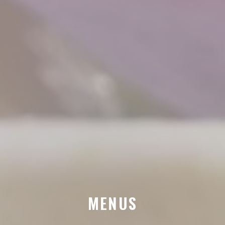
MENUS