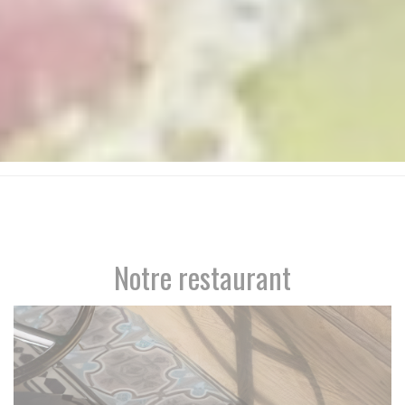
Notre restaurant