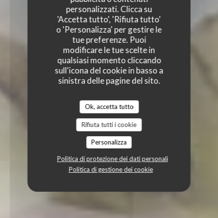
personalizzati. Clicca su
'Accetta tutto', 'Rifiuta tutto'
o 'Personalizza' per gestire le
tue preferenze. Puoi
modificare le tue scelte in
qualsiasi momento cliccando
sull'icona del cookie in basso a
sinistra delle pagine del sito.
Ok, accetta tutto
Rifiuta tutti i cookie
Personalizza
Politica di protezione dei dati personali
Politica di gestione dei cookie