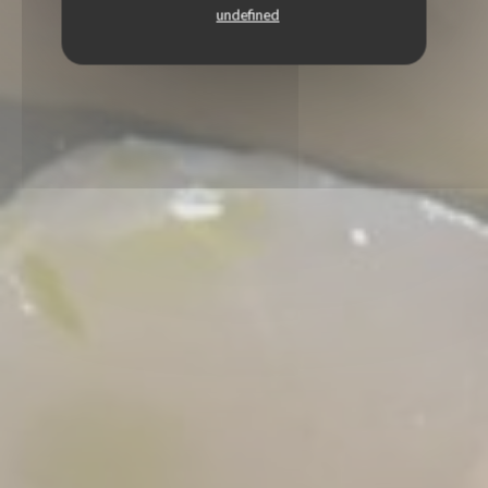
undefined