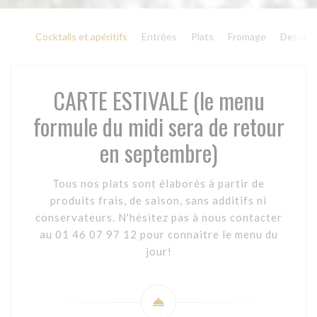
Cocktails et apéritifs
Entrées
Plats
Fromage
Dessert
CARTE ESTIVALE (le menu
formule du midi sera de retour
en septembre)
Tous nos plats sont élaborés à partir de
produits frais, de saison, sans additifs ni
conservateurs. N'hésitez pas à nous contacter
au 01 46 07 97 12 pour connaitre le menu du
jour!