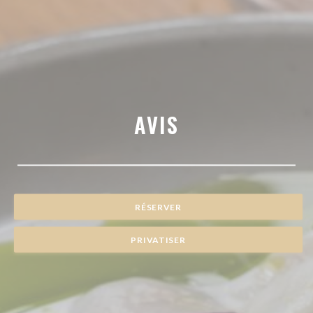
AVIS
RÉSERVER
PRIVATISER