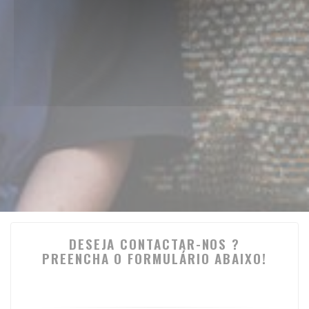
DESEJA CONTACTAR-NOS ?
PREENCHA O FORMULÁRIO ABAIXO!