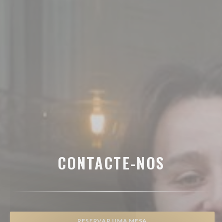
CONTACTE-NOS
RESERVAR UMA MESA