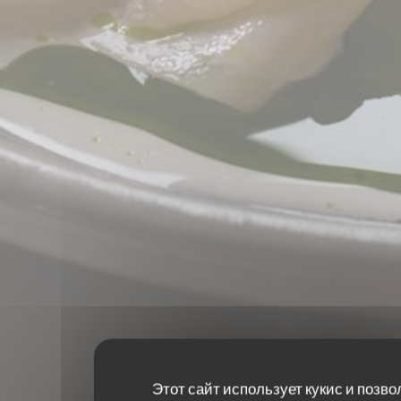
Этот сайт использует кукис и позво