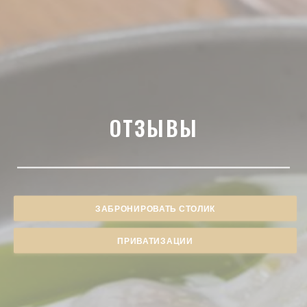
ОТЗЫВЫ
ЗАБРОНИРОВАТЬ СТОЛИК
ПРИВАТИЗАЦИИ