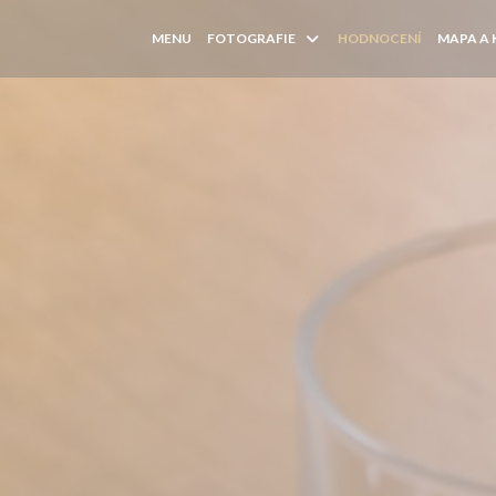
MENU
FOTOGRAFIE
HODNOCENÍ
MAPA A