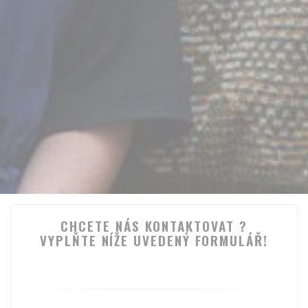
CHCETE NÁS KONTAKTOVAT ?
VYPLŇTE NÍŽE UVEDENÝ FORMULÁŘ!