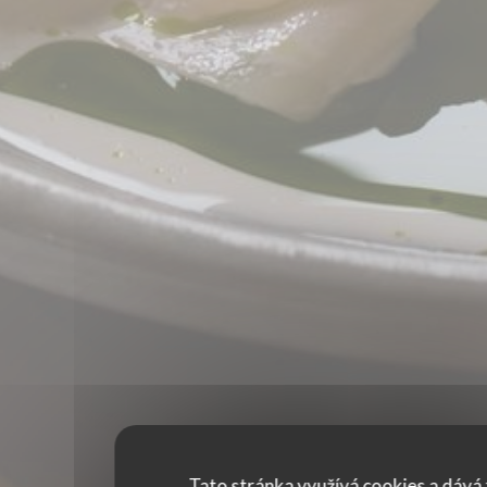
Tato stránka využívá cookies a dává 