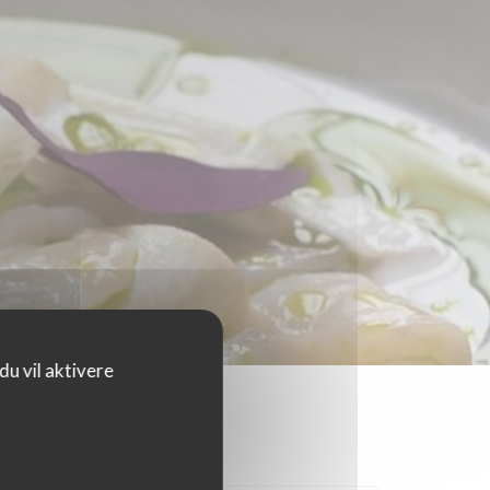
u vil aktivere