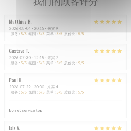
我们的顾客评分
Matthias
H
2026-08-04
- 20:15 - 来宾 9
服务
:
5
/5
氛围
:
5
/5
菜单
:
5
/5
质价比
:
5
/5
Gustave
T
2026-07-30
- 12:15 - 来宾 7
服务
:
5
/5
氛围
:
5
/5
菜单
:
5
/5
质价比
:
5
/5
Paul
H
2026-07-29
- 20:00 - 来宾 4
服务
:
5
/5
氛围
:
5
/5
菜单
:
5
/5
质价比
:
5
/5
bon et service top
Isis
A