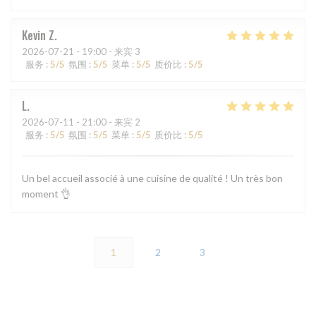
Kevin
Z
2026-07-21
- 19:00 - 来宾 3
服务
:
5
/5
氛围
:
5
/5
菜单
:
5
/5
质价比
:
5
/5
L
2026-07-11
- 21:00 - 来宾 2
服务
:
5
/5
氛围
:
5
/5
菜单
:
5
/5
质价比
:
5
/5
Un bel accueil associé à une cuisine de qualité ! Un très bon
moment 👌
1
2
3