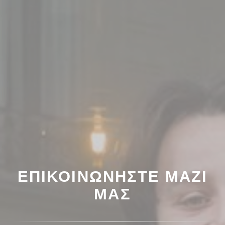
ΕΠΙΚΟΙΝΩΝΉΣΤΕ ΜΑΖΊ
ΜΑΣ