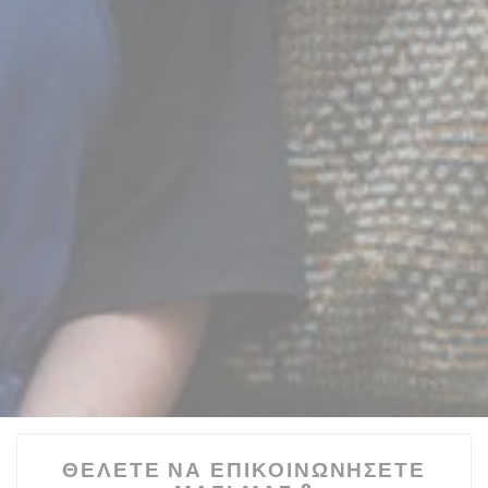
ΘΈΛΕΤΕ ΝΑ ΕΠΙΚΟΙΝΩΝΉΣΕΤΕ