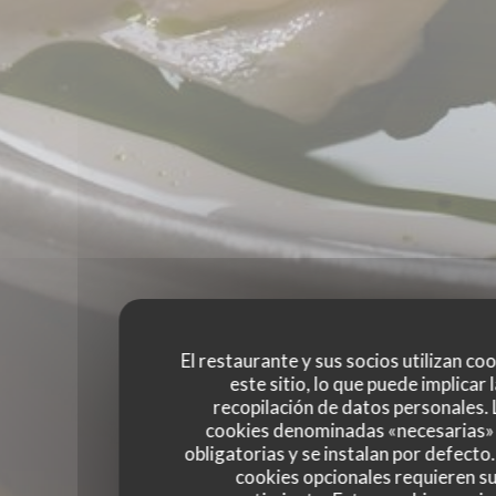
El restaurante y sus socios utilizan co
este sitio, lo que puede implicar 
recopilación de datos personales. 
cookies denominadas «necesarias»
obligatorias y se instalan por defecto
cookies opcionales requieren s