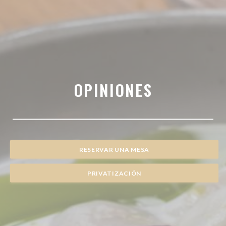
OPINIONES
RESERVAR UNA MESA
PRIVATIZACIÓN