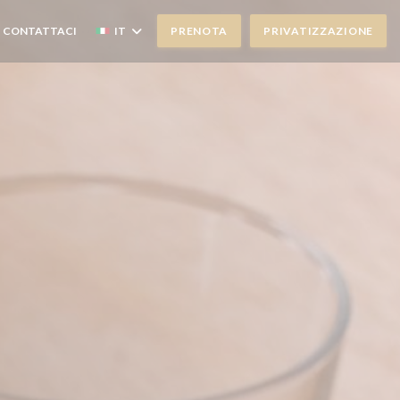
CONTATTACI
IT
PRENOTA
PRIVATIZZAZIONE