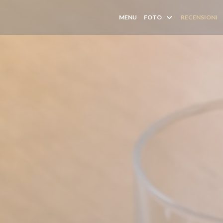
MENU
FOTO
RECENSIONI