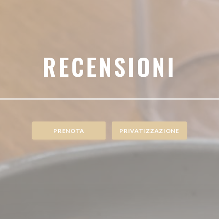
RECENSIONI
PRENOTA
PRIVATIZZAZIONE