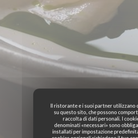
Il ristorante e i suoi partner utilizzano
su questo sito, che possono comport
raccolta di dati personali. I cooki
denominati «necessari» sono obbliga
installati per impostazione predefinita