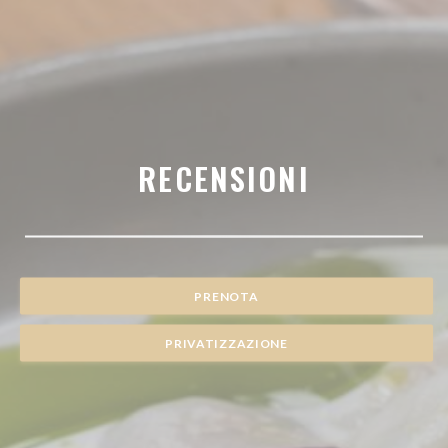
RECENSIONI
PRENOTA
PRIVATIZZAZIONE