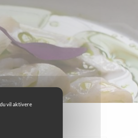
u vil aktivere