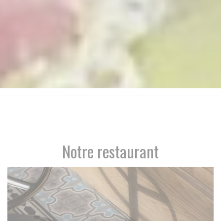
Notre restaurant