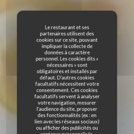
Le restaurant et ses
partenaires utilisent des
cookies sur ce site, pouvant
impliquer la collecte de
données à caractère
personnel. Les cookies dits «
nécessaires » sont
obligatoires et installés par
défaut. D'autres cookies
facultatifs nécessitent votre
consentement. Ces cookies
facultatifs servent à analyser
votre navigation, mesurer
l'audience du site, proposer
des fonctionnalités (ex : en
lien avec les réseaux sociaux)
ou afficher des publicités ou