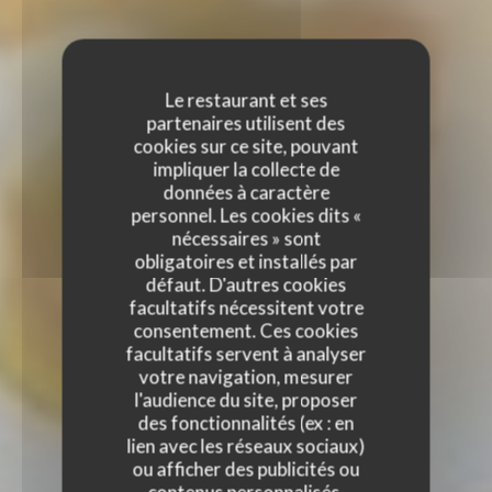
Le restaurant et ses
partenaires utilisent des
cookies sur ce site, pouvant
impliquer la collecte de
données à caractère
personnel. Les cookies dits «
nécessaires » sont
obligatoires et installés par
défaut. D'autres cookies
facultatifs nécessitent votre
consentement. Ces cookies
facultatifs servent à analyser
votre navigation, mesurer
l'audience du site, proposer
des fonctionnalités (ex : en
lien avec les réseaux sociaux)
ou afficher des publicités ou