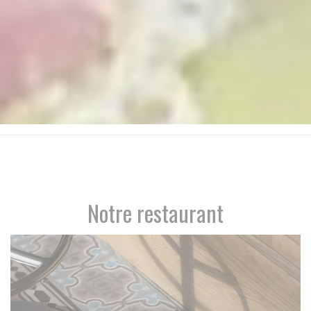
Notre restaurant