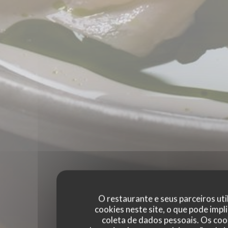
O restaurante e seus parceiros uti
cookies neste site, o que pode impli
coleta de dados pessoais. Os coo