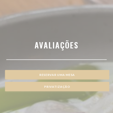
AVALIAÇÕES
RESERVAR UMA MESA
PRIVATIZAÇÃO