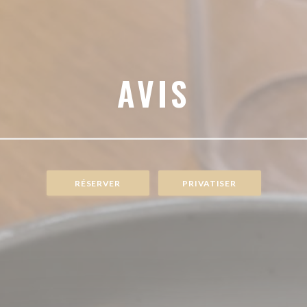
AVIS
RÉSERVER
PRIVATISER