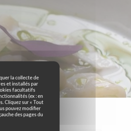
quer la collecte de
es et installés par
okies facultatifs
ctionnalités (ex : en
s. Cliquez sur « Tout
ous pouvez modifier
 gauche des pages du