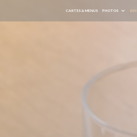
CARTES & MENUS
PHOTOS
AVI