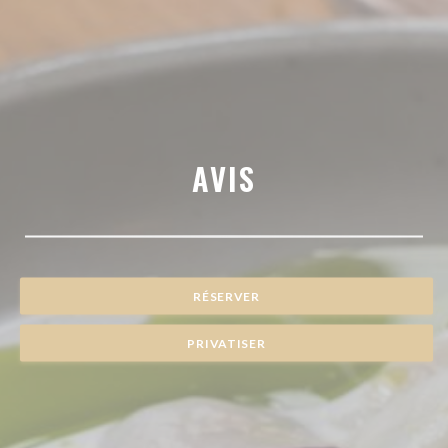
AVIS
RÉSERVER
PRIVATISER