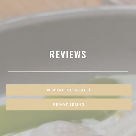
REVIEWS
RESERVEER EEN TAFEL
PRIVATISERING