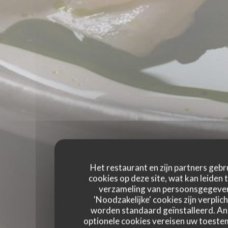
Het restaurant en zijn partners gebr
cookies op deze site, wat kan leiden 
verzameling van persoonsgegeve
'Noodzakelijke' cookies zijn verplich
worden standaard geïnstalleerd. A
optionele cookies vereisen uw toest