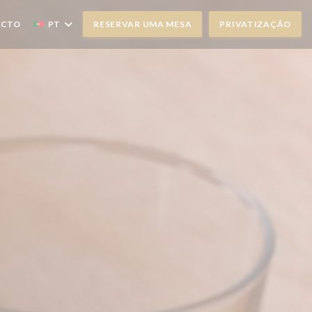
ACTO
PT
RESERVAR UMA MESA
PRIVATIZAÇÃO