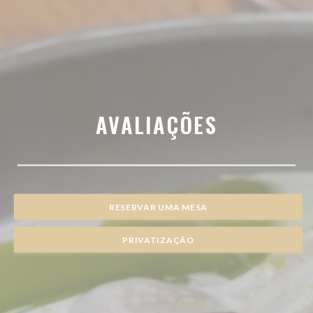
AVALIAÇÕES
RESERVAR UMA MESA
PRIVATIZAÇÃO